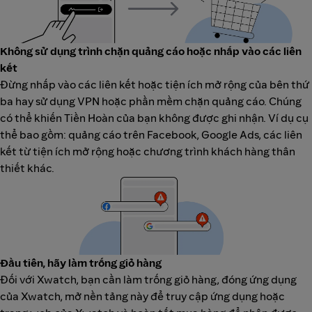
Không sử dụng trình chặn quảng cáo hoặc nhấp vào các liên
kết
Đừng nhấp vào các liên kết hoặc tiện ích mở rộng của bên thứ
ba hay sử dụng VPN hoặc phần mềm chặn quảng cáo. Chúng
có thể khiến Tiền Hoàn của bạn không được ghi nhận. Ví dụ cụ
thể bao gồm: quảng cáo trên Facebook, Google Ads, các liên
kết từ tiện ích mở rộng hoặc chương trình khách hàng thân
thiết khác.
Đầu tiên, hãy làm trống giỏ hàng
Đối với Xwatch, bạn cần làm trống giỏ hàng, đóng ứng dụng
của Xwatch, mở nền tảng này để truy cập ứng dụng hoặc