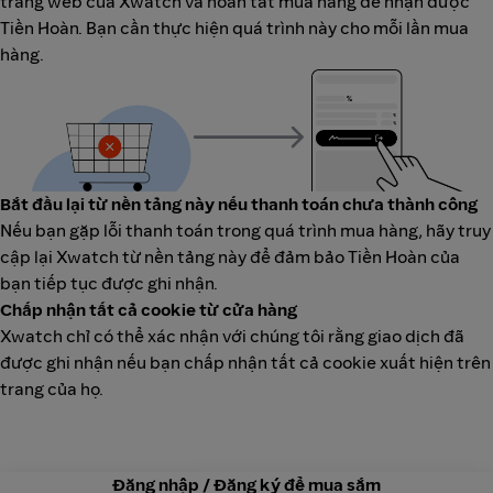
trang web của Xwatch và hoàn tất mua hàng để nhận được
Tiền Hoàn. Bạn cần thực hiện quá trình này cho mỗi lần mua
hàng.
Bắt đầu lại từ nền tảng này nếu thanh toán chưa thành công
Nếu bạn gặp lỗi thanh toán trong quá trình mua hàng, hãy truy
cập lại Xwatch từ nền tảng này để đảm bảo Tiền Hoàn của
bạn tiếp tục được ghi nhận.
Chấp nhận tất cả cookie từ cửa hàng
Xwatch chỉ có thể xác nhận với chúng tôi rằng giao dịch đã
được ghi nhận nếu bạn chấp nhận tất cả cookie xuất hiện trên
trang của họ.
Đăng nhập / Đăng ký để mua sắm