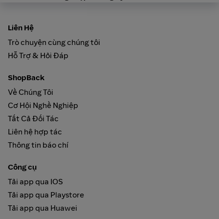
Liên Hệ
Trò chuyện cùng chúng tôi
Hỗ Trợ & Hỏi Đáp
ShopBack
Về Chúng Tôi
Cơ Hội Nghề Nghiệp
Tất Cả Đối Tác
Liên hệ hợp tác
Thông tin báo chí
Công cụ
Tải app qua IOS
Tải app qua Playstore
Tải app qua Huawei