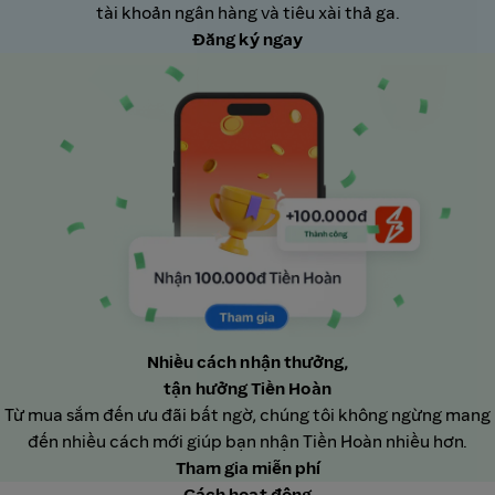
tài khoản ngân hàng và tiêu xài thả ga.
Đăng ký ngay
Nhiều cách nhận thưởng,
tận hưởng Tiền Hoàn
Từ mua sắm đến ưu đãi bất ngờ, chúng tôi không ngừng mang
đến nhiều cách mới giúp bạn nhận Tiền Hoàn nhiều hơn.
Tham gia miễn phí
Cách hoạt động