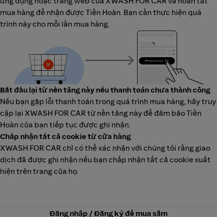
ứng dụng hoặc trang web của XWASH FOR CAR và hoàn tất
mua hàng để nhận được Tiền Hoàn. Bạn cần thực hiện quá
trình này cho mỗi lần mua hàng.
Bắt đầu lại từ nền tảng này nếu thanh toán chưa thành công
Nếu bạn gặp lỗi thanh toán trong quá trình mua hàng, hãy truy
cập lại XWASH FOR CAR từ nền tảng này để đảm bảo Tiền
Hoàn của bạn tiếp tục được ghi nhận.
Chấp nhận tất cả cookie từ cửa hàng
XWASH FOR CAR chỉ có thể xác nhận với chúng tôi rằng giao
dịch đã được ghi nhận nếu bạn chấp nhận tất cả cookie xuất
hiện trên trang của họ.
Đăng nhập / Đăng ký để mua sắm