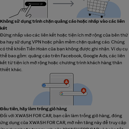
Không sử dụng trình chặn quảng cáo hoặc nhấp vào các liên
kết
Đừng nhấp vào các liên kết hoặc tiện ích mở rộng của bên thứ
ba hay sử dụng VPN hoặc phần mềm chặn quảng cáo. Chúng
có thể khiến Tiền Hoàn của bạn không được ghi nhận. Ví dụ cụ
thể bao gồm: quảng cáo trên Facebook, Google Ads, các liên
kết từ tiện ích mở rộng hoặc chương trình khách hàng thân
thiết khác.
Đầu tiên, hãy làm trống giỏ hàng
Đối với XWASH FOR CAR, bạn cần làm trống giỏ hàng, đóng
ứng dụng của XWASH FOR CAR, mở nền tảng này để truy cập