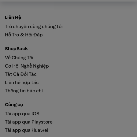
Liên Hệ
Trò chuyện cùng chúng tôi
Hỗ Trợ & Hỏi Đáp
ShopBack
Về Chúng Tôi
Cơ Hội Nghề Nghiệp
Tất Cả Đối Tác
Liên hệ hợp tác
Thông tin báo chí
Công cụ
Tải app qua IOS
Tải app qua Playstore
Tải app qua Huawei