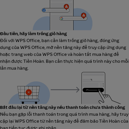
Đầu tiên, hãy làm trống giỏ hàng
Đối với WPS Office, bạn cần làm trống giỏ hàng, đóng ứng
dụng của WPS Office, mở nền tảng này để truy cập ứng dụng
hoặc trang web của WPS Office và hoàn tất mua hàng để
nhận được Tiền Hoàn. Bạn cần thực hiện quá trình này cho mỗi
lần mua hàng.
Bắt đầu lại từ nền tảng này nếu thanh toán chưa thành công
Nếu bạn gặp lỗi thanh toán trong quá trình mua hàng, hãy truy
cập lại WPS Office từ nền tảng này để đảm bảo Tiền Hoàn của
bạn tiếp tục được ghi nhận.