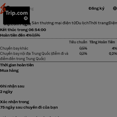
Đăng ký
Du lịch
Danh Mục
Sàn thương mại điện tử
Du lịch
Thời trang
Điện
Trip.com Flight
Kết thúc trong 06:54:00
Hoàn tiền đến 4%
0,5%
Tiêu chuẩn
Tăng Hoàn Tiền
Chuyến bay khác
0,5%
4%
Chuyến bay nội địa Trung Quốc (điểm đi và
0,2%
0,2%
điểm đến trong Trung Quốc)
Thời gian hoàn tiền
Mua hàng
Ghi nhận sau
2 ngày
Xác nhận trong
75 ngày sau chuyến đi của bạn