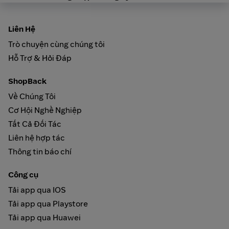
Liên Hệ
Trò chuyện cùng chúng tôi
Hỗ Trợ & Hỏi Đáp
ShopBack
Về Chúng Tôi
Cơ Hội Nghề Nghiệp
Tất Cả Đối Tác
Liên hệ hợp tác
Thông tin báo chí
Công cụ
Tải app qua IOS
Tải app qua Playstore
Tải app qua Huawei