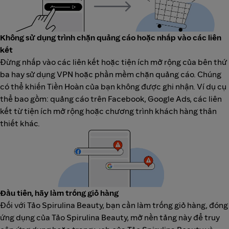
Không sử dụng trình chặn quảng cáo hoặc nhấp vào các liên
kết
Đừng nhấp vào các liên kết hoặc tiện ích mở rộng của bên thứ
ba hay sử dụng VPN hoặc phần mềm chặn quảng cáo. Chúng
có thể khiến Tiền Hoàn của bạn không được ghi nhận. Ví dụ cụ
thể bao gồm: quảng cáo trên Facebook, Google Ads, các liên
kết từ tiện ích mở rộng hoặc chương trình khách hàng thân
thiết khác.
Đầu tiên, hãy làm trống giỏ hàng
Đối với Tảo Spirulina Beauty, bạn cần làm trống giỏ hàng, đóng
ứng dụng của Tảo Spirulina Beauty, mở nền tảng này để truy