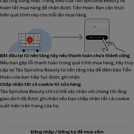
cập ứng dụng hoặc trang web của Tảo Spirulina Beauty và
hoàn tất mua hàng để nhận được Tiền Hoàn. Bạn cần thực
hiện quá trình này cho mỗi lần mua hàng.
Bắt đầu lại từ nền tảng này nếu thanh toán chưa thành công
Nếu bạn gặp lỗi thanh toán trong quá trình mua hàng, hãy truy
cập lại Tảo Spirulina Beauty từ nền tảng này để đảm bảo Tiền
Hoàn của bạn tiếp tục được ghi nhận.
Chấp nhận tất cả cookie từ cửa hàng
Tảo Spirulina Beauty chỉ có thể xác nhận với chúng tôi rằng
giao dịch đã được ghi nhận nếu bạn chấp nhận tất cả cookie
xuất hiện trên trang của họ.
Đăng nhập / Đăng ký để mua sắm