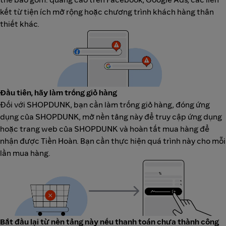
kết từ tiện ích mở rộng hoặc chương trình khách hàng thân
thiết khác.
Đầu tiên, hãy làm trống giỏ hàng
Đối với SHOPDUNK, bạn cần làm trống giỏ hàng, đóng ứng
dụng của SHOPDUNK, mở nền tảng này để truy cập ứng dụng
hoặc trang web của SHOPDUNK và hoàn tất mua hàng để
nhận được Tiền Hoàn. Bạn cần thực hiện quá trình này cho mỗi
lần mua hàng.
Bắt đầu lại từ nền tảng này nếu thanh toán chưa thành công