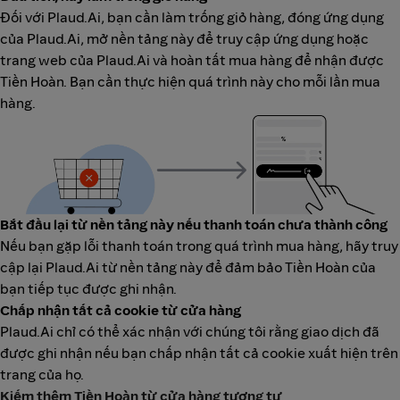
Đối với Plaud.Ai, bạn cần làm trống giỏ hàng, đóng ứng dụng
của Plaud.Ai, mở nền tảng này để truy cập ứng dụng hoặc
trang web của Plaud.Ai và hoàn tất mua hàng để nhận được
Tiền Hoàn. Bạn cần thực hiện quá trình này cho mỗi lần mua
hàng.
Bắt đầu lại từ nền tảng này nếu thanh toán chưa thành công
Nếu bạn gặp lỗi thanh toán trong quá trình mua hàng, hãy truy
cập lại Plaud.Ai từ nền tảng này để đảm bảo Tiền Hoàn của
bạn tiếp tục được ghi nhận.
Chấp nhận tất cả cookie từ cửa hàng
Plaud.Ai chỉ có thể xác nhận với chúng tôi rằng giao dịch đã
được ghi nhận nếu bạn chấp nhận tất cả cookie xuất hiện trên
trang của họ.
Kiếm thêm Tiền Hoàn từ cửa hàng tương tự