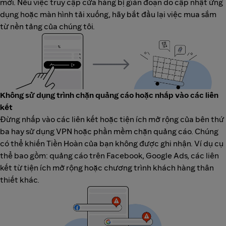
mới. Nếu việc truy cập cửa hàng bị gián đoạn do cập nhật ứng
dụng hoặc màn hình tải xuống, hãy bắt đầu lại việc mua sắm
từ nền tảng của chúng tôi.
Không sử dụng trình chặn quảng cáo hoặc nhấp vào các liên
kết
Đừng nhấp vào các liên kết hoặc tiện ích mở rộng của bên thứ
ba hay sử dụng VPN hoặc phần mềm chặn quảng cáo. Chúng
có thể khiến Tiền Hoàn của bạn không được ghi nhận. Ví dụ cụ
thể bao gồm: quảng cáo trên Facebook, Google Ads, các liên
kết từ tiện ích mở rộng hoặc chương trình khách hàng thân
thiết khác.