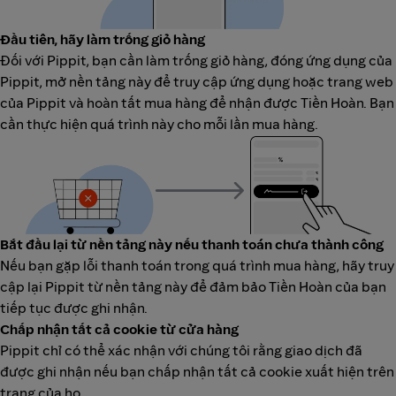
Đầu tiên, hãy làm trống giỏ hàng
Đối với Pippit, bạn cần làm trống giỏ hàng, đóng ứng dụng của
Pippit, mở nền tảng này để truy cập ứng dụng hoặc trang web
của Pippit và hoàn tất mua hàng để nhận được Tiền Hoàn. Bạn
cần thực hiện quá trình này cho mỗi lần mua hàng.
Bắt đầu lại từ nền tảng này nếu thanh toán chưa thành công
Nếu bạn gặp lỗi thanh toán trong quá trình mua hàng, hãy truy
cập lại Pippit từ nền tảng này để đảm bảo Tiền Hoàn của bạn
tiếp tục được ghi nhận.
Chấp nhận tất cả cookie từ cửa hàng
Pippit chỉ có thể xác nhận với chúng tôi rằng giao dịch đã
được ghi nhận nếu bạn chấp nhận tất cả cookie xuất hiện trên
trang của họ.