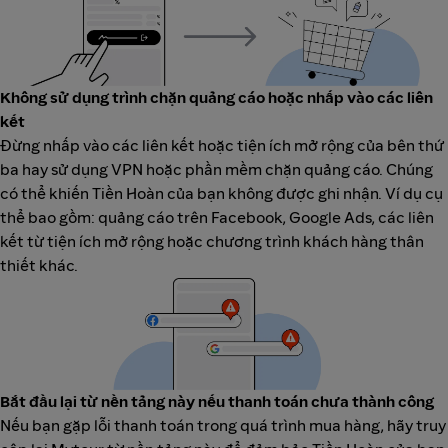
Không sử dụng trình chặn quảng cáo hoặc nhấp vào các liên
kết
Đừng nhấp vào các liên kết hoặc tiện ích mở rộng của bên thứ
ba hay sử dụng VPN hoặc phần mềm chặn quảng cáo. Chúng
có thể khiến Tiền Hoàn của bạn không được ghi nhận. Ví dụ cụ
thể bao gồm: quảng cáo trên Facebook, Google Ads, các liên
kết từ tiện ích mở rộng hoặc chương trình khách hàng thân
thiết khác.
Bắt đầu lại từ nền tảng này nếu thanh toán chưa thành công
Nếu bạn gặp lỗi thanh toán trong quá trình mua hàng, hãy truy