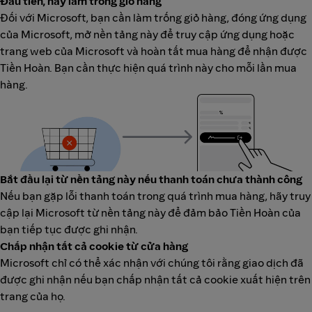
Đầu tiên, hãy làm trống giỏ hàng
Đối với Microsoft, bạn cần làm trống giỏ hàng, đóng ứng dụng
của Microsoft, mở nền tảng này để truy cập ứng dụng hoặc
trang web của Microsoft và hoàn tất mua hàng để nhận được
Tiền Hoàn. Bạn cần thực hiện quá trình này cho mỗi lần mua
hàng.
Bắt đầu lại từ nền tảng này nếu thanh toán chưa thành công
Nếu bạn gặp lỗi thanh toán trong quá trình mua hàng, hãy truy
cập lại Microsoft từ nền tảng này để đảm bảo Tiền Hoàn của
bạn tiếp tục được ghi nhận.
Chấp nhận tất cả cookie từ cửa hàng
Microsoft chỉ có thể xác nhận với chúng tôi rằng giao dịch đã
được ghi nhận nếu bạn chấp nhận tất cả cookie xuất hiện trên
trang của họ.