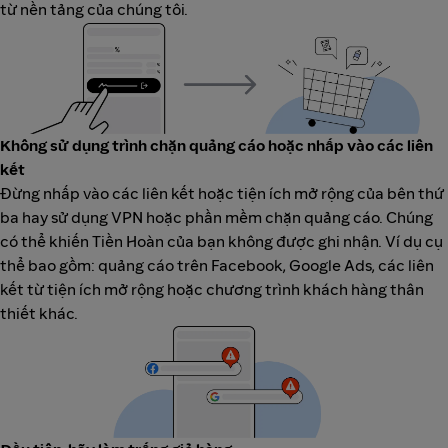
từ nền tảng của chúng tôi.
Không sử dụng trình chặn quảng cáo hoặc nhấp vào các liên
kết
Đừng nhấp vào các liên kết hoặc tiện ích mở rộng của bên thứ
ba hay sử dụng VPN hoặc phần mềm chặn quảng cáo. Chúng
có thể khiến Tiền Hoàn của bạn không được ghi nhận. Ví dụ cụ
thể bao gồm: quảng cáo trên Facebook, Google Ads, các liên
kết từ tiện ích mở rộng hoặc chương trình khách hàng thân
thiết khác.