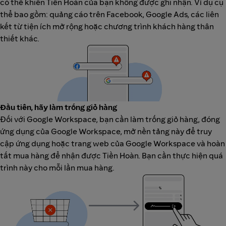
có thể khiến Tiền Hoàn của bạn không được ghi nhận. Ví dụ cụ
thể bao gồm: quảng cáo trên Facebook, Google Ads, các liên
kết từ tiện ích mở rộng hoặc chương trình khách hàng thân
thiết khác.
Đầu tiên, hãy làm trống giỏ hàng
Đối với Google Workspace, bạn cần làm trống giỏ hàng, đóng
ứng dụng của Google Workspace, mở nền tảng này để truy
cập ứng dụng hoặc trang web của Google Workspace và hoàn
tất mua hàng để nhận được Tiền Hoàn. Bạn cần thực hiện quá
trình này cho mỗi lần mua hàng.