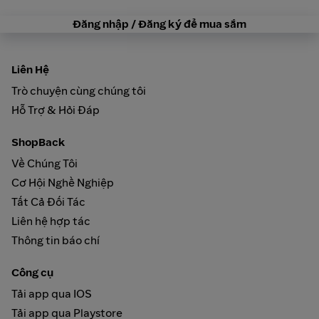
Đăng nhập / Đăng ký để mua sắm
Liên Hệ
Trò chuyện cùng chúng tôi
Hỗ Trợ & Hỏi Đáp
ShopBack
Về Chúng Tôi
Cơ Hội Nghề Nghiệp
Tất Cả Đối Tác
Liên hệ hợp tác
Thông tin báo chí
Công cụ
Tải app qua IOS
Tải app qua Playstore