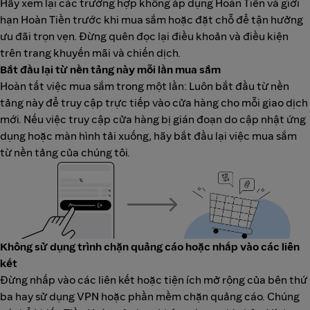
Hãy xem lại các trường hợp không áp dụng Hoàn Tiền và giới
hạn Hoàn Tiền trước khi mua sắm hoặc đặt chỗ để tận hưởng
ưu đãi trọn vẹn. Đừng quên đọc lại điều khoản và điều kiện
trên trang khuyến mãi và chiến dịch.
Bắt đầu lại từ nền tảng này mỗi lần mua sắm
Hoàn tất việc mua sắm trong một lần: Luôn bắt đầu từ nền
tảng này để truy cập trực tiếp vào cửa hàng cho mỗi giao dịch
mới. Nếu việc truy cập cửa hàng bị gián đoạn do cập nhật ứng
dụng hoặc màn hình tải xuống, hãy bắt đầu lại việc mua sắm
từ nền tảng của chúng tôi.
Không sử dụng trình chặn quảng cáo hoặc nhấp vào các liên
kết
Đừng nhấp vào các liên kết hoặc tiện ích mở rộng của bên thứ
ba hay sử dụng VPN hoặc phần mềm chặn quảng cáo. Chúng