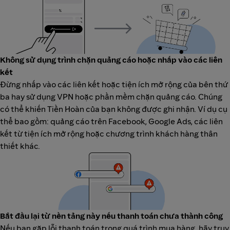
Không sử dụng trình chặn quảng cáo hoặc nhấp vào các liên
kết
Đừng nhấp vào các liên kết hoặc tiện ích mở rộng của bên thứ
ba hay sử dụng VPN hoặc phần mềm chặn quảng cáo. Chúng
có thể khiến Tiền Hoàn của bạn không được ghi nhận. Ví dụ cụ
thể bao gồm: quảng cáo trên Facebook, Google Ads, các liên
kết từ tiện ích mở rộng hoặc chương trình khách hàng thân
thiết khác.
Bắt đầu lại từ nền tảng này nếu thanh toán chưa thành công
Nếu bạn gặp lỗi thanh toán trong quá trình mua hàng, hãy truy