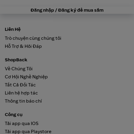
Đăng nhập / Đăng ký để mua sắm
Liên Hệ
Trò chuyện cùng chúng tôi
Hỗ Trợ & Hỏi Đáp
ShopBack
Về Chúng Tôi
Cơ Hội Nghề Nghiệp
Tất Cả Đối Tác
Liên hệ hợp tác
Thông tin báo chí
Công cụ
Tải app qua IOS
Tải app qua Playstore