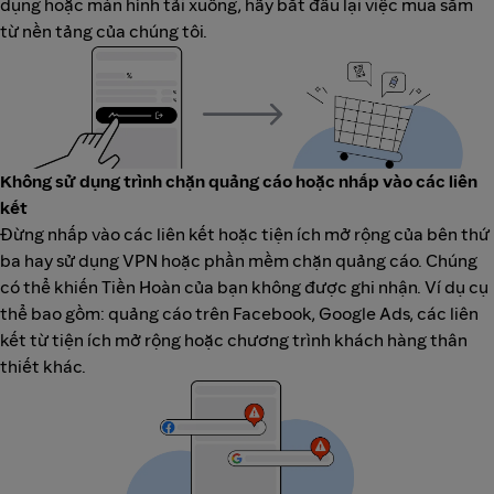
dụng hoặc màn hình tải xuống, hãy bắt đầu lại việc mua sắm
từ nền tảng của chúng tôi.
Không sử dụng trình chặn quảng cáo hoặc nhấp vào các liên
kết
Đừng nhấp vào các liên kết hoặc tiện ích mở rộng của bên thứ
ba hay sử dụng VPN hoặc phần mềm chặn quảng cáo. Chúng
có thể khiến Tiền Hoàn của bạn không được ghi nhận. Ví dụ cụ
thể bao gồm: quảng cáo trên Facebook, Google Ads, các liên
kết từ tiện ích mở rộng hoặc chương trình khách hàng thân
thiết khác.