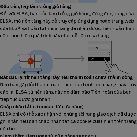
Đầu tiên, hãy làm trống giỏ hàng
Đối với ELSA, bạn cần làm trống giỏ hàng, đóng ứng dụng của
ELSA, mở nền tảng này để truy cập ứng dụng hoặc trang web
của ELSA và hoàn tất mua hàng để nhận được Tiền Hoàn. Bạn
cần thực hiện quá trình này cho mỗi lần mua hàng.
Bắt đầu lại từ nền tảng này nếu thanh toán chưa thành công
Nếu bạn gặp lỗi thanh toán trong quá trình mua hàng, hãy truy
cập lại ELSA từ nền tảng này để đảm bảo Tiền Hoàn của bạn
tiếp tục được ghi nhận.
Chấp nhận tất cả cookie từ cửa hàng
ELSA chỉ có thể xác nhận với chúng tôi rằng giao dịch đã được
ghi nhận nếu bạn chấp nhận tất cả cookie xuất hiện trên trang
của họ.
Kiếm thêm Tiền Hoàn từ cửa hàng tương tự