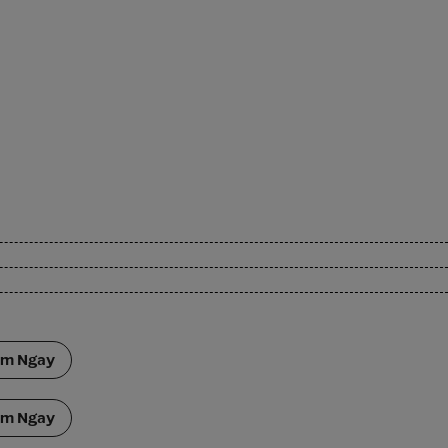
ắm Ngay
ắm Ngay