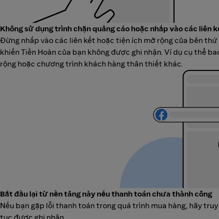
Không sử dụng trình chặn quảng cáo hoặc nhấp vào các liên k
Đừng nhấp vào các liên kết hoặc tiện ích mở rộng của bên t
khiến Tiền Hoàn của bạn không được ghi nhận. Ví dụ cụ thể bao
rộng hoặc chương trình khách hàng thân thiết khác.
Bắt đầu lại từ nền tảng này nếu thanh toán chưa thành công
Nếu bạn gặp lỗi thanh toán trong quá trình mua hàng, hãy tru
tục được ghi nhận.