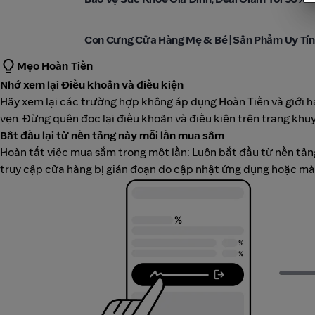
Con Cưng
Con Cưng Cửa Hàng Mẹ & Bé | Sản Phẩm Uy Tín
Mẹo Hoàn Tiền
Nhớ xem lại Điều khoản và điều kiện
Hãy xem lại các trường hợp không áp dụng Hoàn Tiền và giới 
vẹn. Đừng quên đọc lại điều khoản và điều kiện trên trang khuy
Bắt đầu lại từ nền tảng này mỗi lần mua sắm
Hoàn tất việc mua sắm trong một lần: Luôn bắt đầu từ nền tảng
truy cập cửa hàng bị gián đoạn do cập nhật ứng dụng hoặc màn 