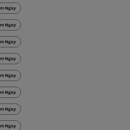
ắm Ngay
ắm Ngay
ắm Ngay
ắm Ngay
ắm Ngay
ắm Ngay
ắm Ngay
ắm Ngay