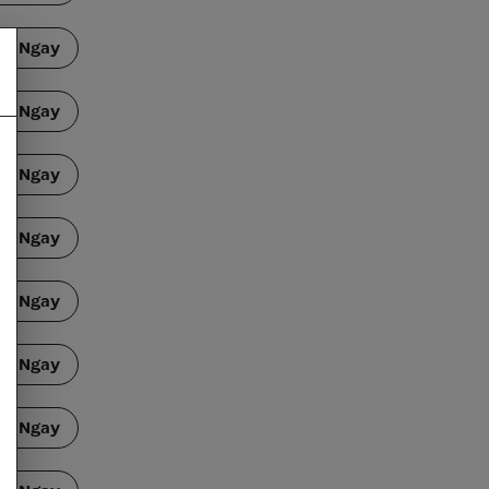
ắm Ngay
ắm Ngay
ắm Ngay
ắm Ngay
ắm Ngay
ắm Ngay
ắm Ngay