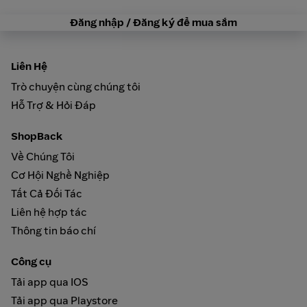
Đăng nhập / Đăng ký để mua sắm
Liên Hệ
Trò chuyện cùng chúng tôi
Hỗ Trợ & Hỏi Đáp
ShopBack
Về Chúng Tôi
Cơ Hội Nghề Nghiệp
Tất Cả Đối Tác
Liên hệ hợp tác
Thông tin báo chí
Công cụ
Tải app qua IOS
Tải app qua Playstore