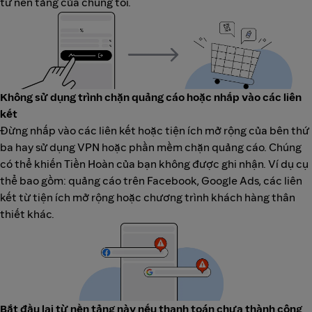
từ nền tảng của chúng tôi.
Không sử dụng trình chặn quảng cáo hoặc nhấp vào các liên
kết
Đừng nhấp vào các liên kết hoặc tiện ích mở rộng của bên thứ
ba hay sử dụng VPN hoặc phần mềm chặn quảng cáo. Chúng
có thể khiến Tiền Hoàn của bạn không được ghi nhận. Ví dụ cụ
thể bao gồm: quảng cáo trên Facebook, Google Ads, các liên
kết từ tiện ích mở rộng hoặc chương trình khách hàng thân
thiết khác.
Bắt đầu lại từ nền tảng này nếu thanh toán chưa thành công