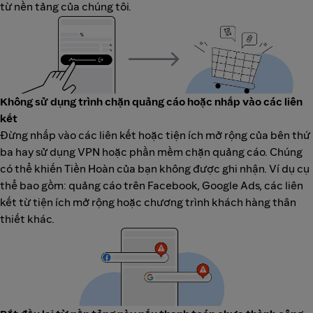
từ nền tảng của chúng tôi.
Không sử dụng trình chặn quảng cáo hoặc nhấp vào các liên
kết
Đừng nhấp vào các liên kết hoặc tiện ích mở rộng của bên thứ
ba hay sử dụng VPN hoặc phần mềm chặn quảng cáo. Chúng
có thể khiến Tiền Hoàn của bạn không được ghi nhận. Ví dụ cụ
thể bao gồm: quảng cáo trên Facebook, Google Ads, các liên
kết từ tiện ích mở rộng hoặc chương trình khách hàng thân
thiết khác.