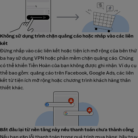
Không sử dụng trình chặn quảng cáo hoặc nhấp vào các liên
kết
Đừng nhấp vào các liên kết hoặc tiện ích mở rộng của bên thứ
ba hay sử dụng VPN hoặc phần mềm chặn quảng cáo. Chúng
có thể khiến Tiền Hoàn của bạn không được ghi nhận. Ví dụ cụ
thể bao gồm: quảng cáo trên Facebook, Google Ads, các liên
kết từ tiện ích mở rộng hoặc chương trình khách hàng thân
thiết khác.
Bắt đầu lại từ nền tảng này nếu thanh toán chưa thành công
Nếu bạn gặp lỗi thanh toán trong quá trình mua hàng, hãy truy