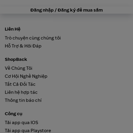
Đăng nhập / Đăng ký để mua sắm
Liên Hệ
Trò chuyện cùng chúng tôi
Hỗ Trợ & Hỏi Đáp
ShopBack
Về Chúng Tôi
Cơ Hội Nghề Nghiệp
Tất Cả Đối Tác
Liên hệ hợp tác
Thông tin báo chí
Công cụ
Tải app qua IOS
Tải app qua Playstore