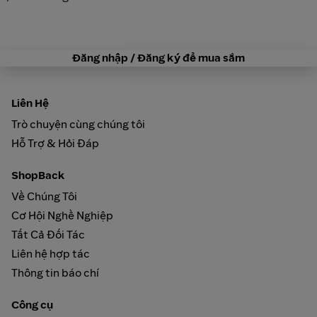
Đăng nhập / Đăng ký để mua sắm
Liên Hệ
Trò chuyện cùng chúng tôi
Hỗ Trợ & Hỏi Đáp
ShopBack
Về Chúng Tôi
Cơ Hội Nghề Nghiệp
Tất Cả Đối Tác
Liên hệ hợp tác
Thông tin báo chí
Công cụ