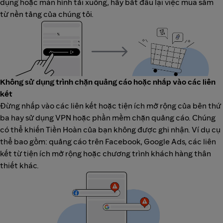
dụng hoặc màn hình tải xuống, hãy bắt đầu lại việc mua sắm
từ nền tảng của chúng tôi.
Không sử dụng trình chặn quảng cáo hoặc nhấp vào các liên
kết
Đừng nhấp vào các liên kết hoặc tiện ích mở rộng của bên thứ
ba hay sử dụng VPN hoặc phần mềm chặn quảng cáo. Chúng
có thể khiến Tiền Hoàn của bạn không được ghi nhận. Ví dụ cụ
thể bao gồm: quảng cáo trên Facebook, Google Ads, các liên
kết từ tiện ích mở rộng hoặc chương trình khách hàng thân
thiết khác.